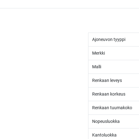
Ajoneuvon tyyppi
Merkki
Malli
Renkaan leveys
Renkaan korkeus
Renkaan tuumakoko
Nopeusluokka
Kantoluokka