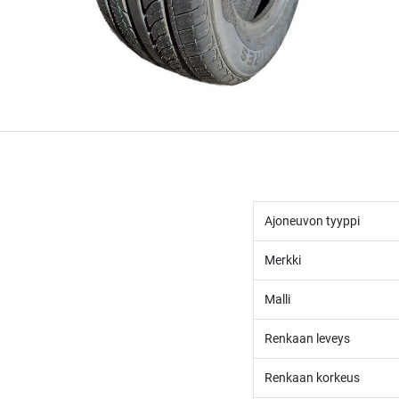
Ajoneuvon tyyppi
Merkki
Malli
Renkaan leveys
Renkaan korkeus