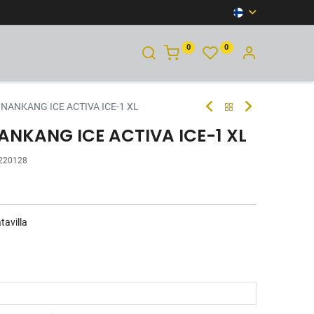
0
0
YHTEYSTIEDOT
 NANKANG ICE ACTIVA ICE-1 XL
ANKANG ICE ACTIVA ICE-1 XL
220128
tavilla