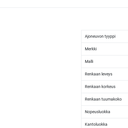
Ajoneuvon tyyppi
Merkki
Malli
Renkaan leveys
Renkaan korkeus
Renkaan tuumakoko
Nopeusluokka
Kantoluokka