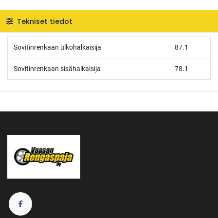
Tekniset tiedot
Sovitinrenkaan ulkohalkaisija
87.1
Sovitinrenkaan sisähalkaisija
78.1