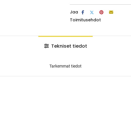
Jaa
Toimitusehdot
Tekniset tiedot
Tarkemmat tiedot