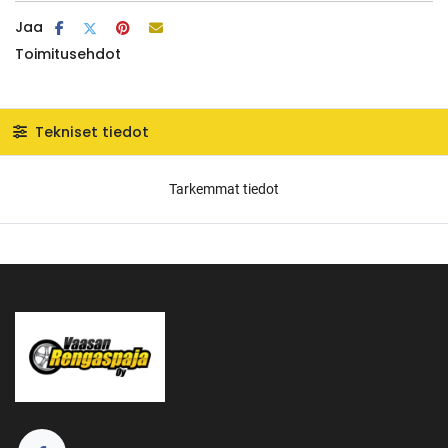
Jaa
Toimitusehdot
Tekniset tiedot
Tarkemmat tiedot