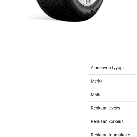
Ajoneuvon tyyppi
Merkki
Malli
Renkaan leveys
Renkaan korkeus
Renkaan tuumakoko