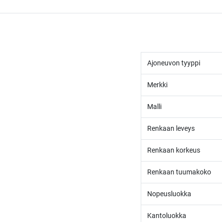
Ajoneuvon tyyppi
Merkki
Malli
Renkaan leveys
Renkaan korkeus
Renkaan tuumakoko
Nopeusluokka
Kantoluokka