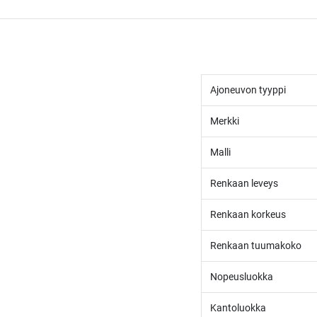
Ajoneuvon tyyppi
Merkki
Malli
Renkaan leveys
Renkaan korkeus
Renkaan tuumakoko
Nopeusluokka
Kantoluokka