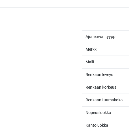
Ajoneuvon tyyppi
Merkki
Malli
Renkaan leveys
Renkaan korkeus
Renkaan tuumakoko
Nopeusluokka
Kantoluokka