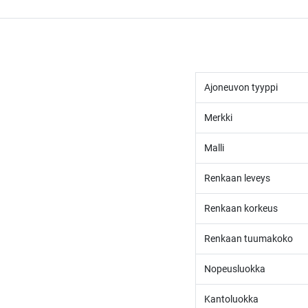
Ajoneuvon tyyppi
Merkki
Malli
Renkaan leveys
Renkaan korkeus
Renkaan tuumakoko
Nopeusluokka
Kantoluokka