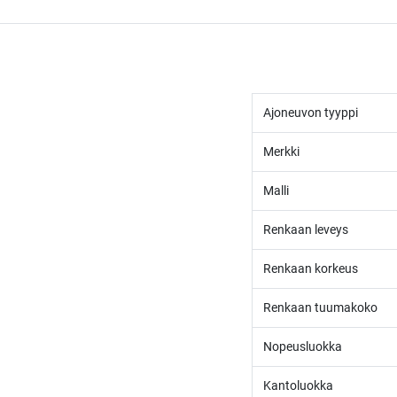
Ajoneuvon tyyppi
Merkki
Malli
Renkaan leveys
Renkaan korkeus
Renkaan tuumakoko
Nopeusluokka
Kantoluokka