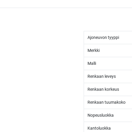
Ajoneuvon tyyppi
Merkki
Malli
Renkaan leveys
Renkaan korkeus
Renkaan tuumakoko
Nopeusluokka
Kantoluokka