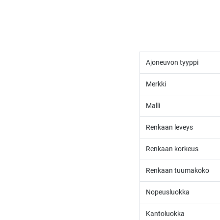
Ajoneuvon tyyppi
Merkki
Malli
Renkaan leveys
Renkaan korkeus
Renkaan tuumakoko
Nopeusluokka
Kantoluokka