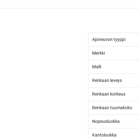
Ajoneuvon tyyppi
Merkki
Malli
Renkaan leveys
Renkaan korkeus
Renkaan tuumakoko
Nopeusluokka
Kantoluokka