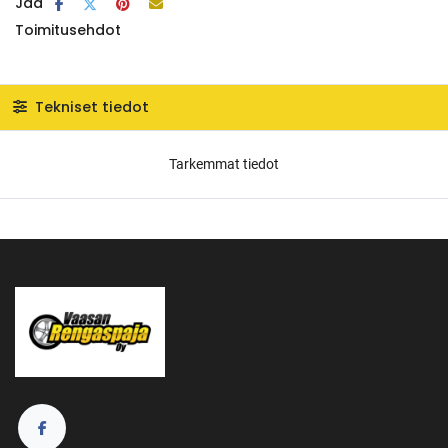
Jaa
Toimitusehdot
Tekniset tiedot
Tarkemmat tiedot