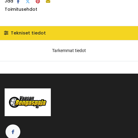
Jaa
Toimitusehdot
Tekniset tiedot
Tarkemmat tiedot