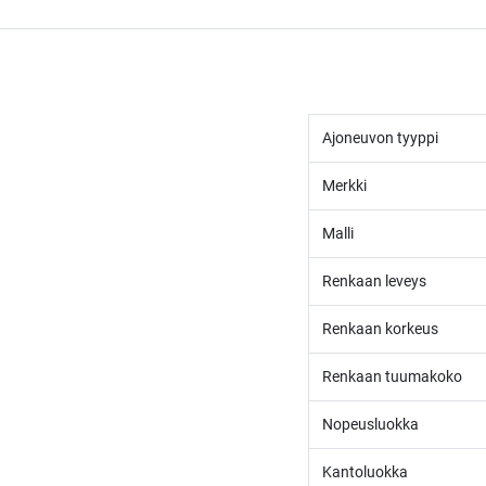
Ajoneuvon tyyppi
Merkki
Malli
Renkaan leveys
Renkaan korkeus
Renkaan tuumakoko
Nopeusluokka
Kantoluokka