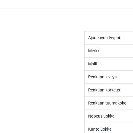
Ajoneuvon tyyppi
Merkki
Malli
Renkaan leveys
Renkaan korkeus
Renkaan tuumakoko
Nopeusluokka
Kantoluokka